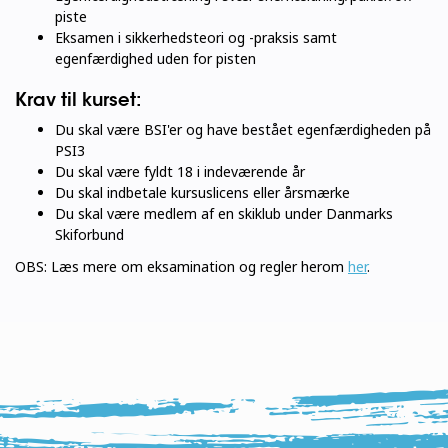
piste
Eksamen i sikkerhedsteori og -praksis samt
egenfærdighed uden for pisten
Krav til kurset:
Du skal være BSI'er og have bestået egenfærdigheden på
PSI3
Du skal være fyldt 18 i indeværende år
Du skal indbetale kursuslicens eller årsmærke
Du skal være medlem af en skiklub under Danmarks
Skiforbund
OBS: Læs mere om eksamination og regler herom
her
.