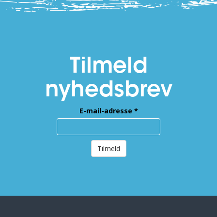
Tilmeld
nyhedsbrev
E-mail-adresse
*
Tilmeld