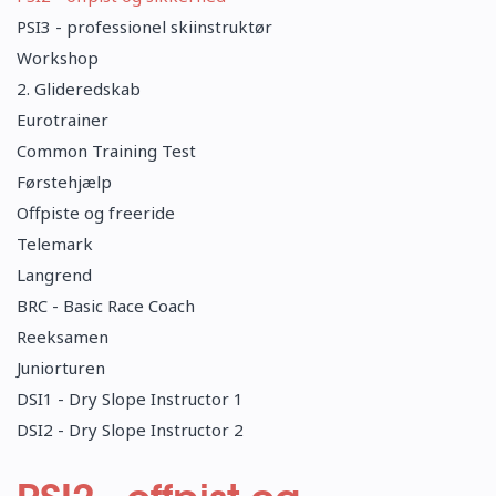
PSI3 - professionel skiinstruktør
Workshop
2. Glideredskab
Eurotrainer
Common Training Test
Førstehjælp
Offpiste og freeride
Telemark
Langrend
BRC - Basic Race Coach
Reeksamen
Juniorturen
DSI1 - Dry Slope Instructor 1
DSI2 - Dry Slope Instructor 2