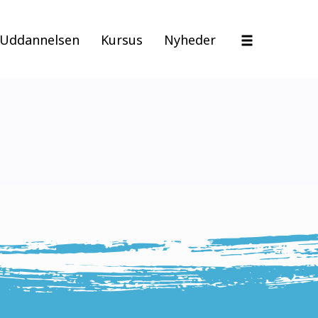
Uddannelsen
Kursus
Nyheder