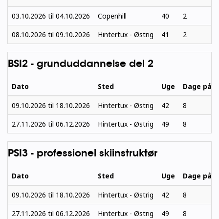
03.10.2026
til
04.10.2026
Copenhill
40
2
08.10.2026
til
09.10.2026
Hintertux - Østrig
41
2
BSI2 - grunduddannelse del 2
Dato
Sted
Uge
Dage på s
09.10.2026
til
18.10.2026
Hintertux - Østrig
42
8
27.11.2026
til
06.12.2026
Hintertux - Østrig
49
8
PSI3 - professionel skiinstruktør
Dato
Sted
Uge
Dage på s
09.10.2026
til
18.10.2026
Hintertux - Østrig
42
8
27.11.2026
til
06.12.2026
Hintertux - Østrig
49
8