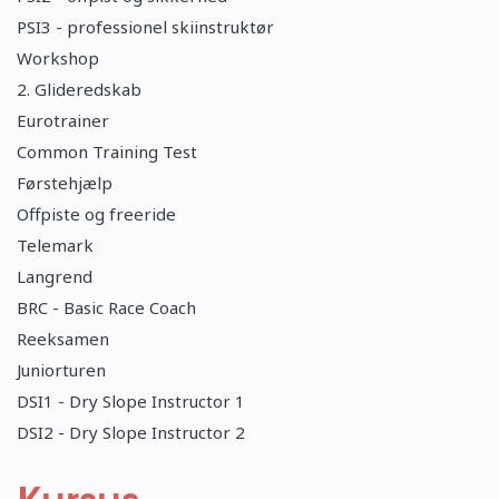
PSI3 - professionel skiinstruktør
Workshop
2. Glideredskab
Eurotrainer
Common Training Test
Førstehjælp
Offpiste og freeride
Telemark
Langrend
BRC - Basic Race Coach
Reeksamen
Juniorturen
DSI1 - Dry Slope Instructor 1
DSI2 - Dry Slope Instructor 2