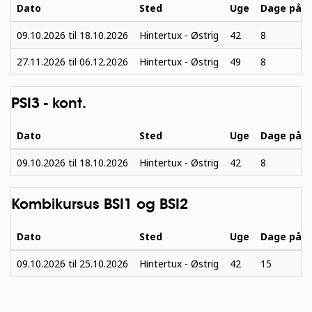
Dato
Sted
Uge
Dage på s
09.10.2026
til
18.10.2026
Hintertux - Østrig
42
8
27.11.2026
til
06.12.2026
Hintertux - Østrig
49
8
PSI3 - kont.
Dato
Sted
Uge
Dage på s
09.10.2026
til
18.10.2026
Hintertux - Østrig
42
8
Kombikursus BSI1 og BSI2
Dato
Sted
Uge
Dage på s
09.10.2026
til
25.10.2026
Hintertux - Østrig
42
15