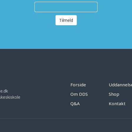
Tilmeld
Forside
Uddannels
e.dk
Om DDS
Shop
keskiskole
Q&A
Kontakt