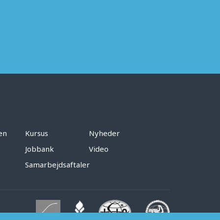
en
Kursus
Nyheder
Jobbank
Video
Samarbejdsaftaler