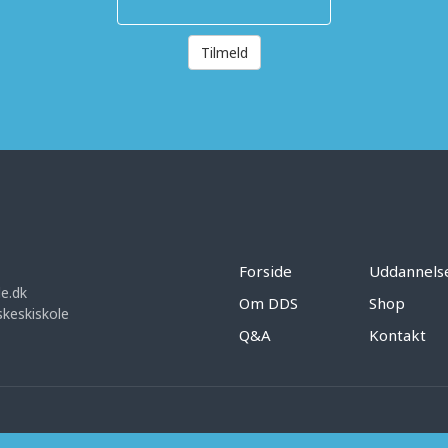
Tilmeld
Forside
Uddannels
e.dk
Om DDS
Shop
keskiskole
Q&A
Kontakt