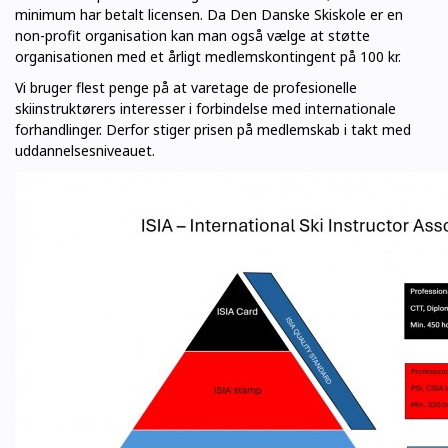
minimum har betalt licensen. Da Den Danske Skiskole er en
non-profit organisation kan man også vælge at støtte
organisationen med et årligt medlemskontingent på 100 kr.
Vi bruger flest penge på at varetage de profesionelle
skiinstruktørers interesser i forbindelse med internationale
forhandlinger. Derfor stiger prisen på medlemskab i takt med
uddannelsesniveauet.