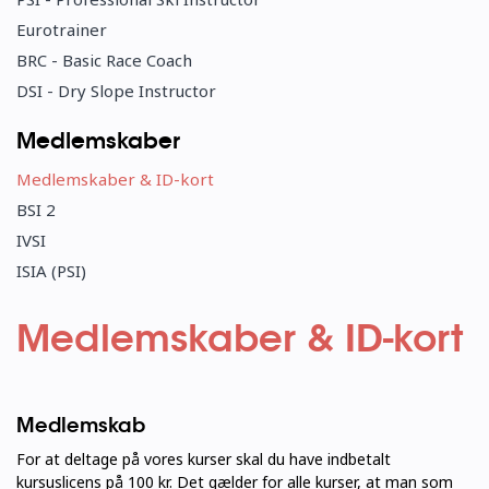
Eurotrainer
BRC - Basic Race Coach
DSI - Dry Slope Instructor
Medlemskaber
Medlemskaber & ID-kort
BSI 2
IVSI
ISIA (PSI)
Medlemskaber & ID-kort
Medlemskab
For at deltage på vores kurser skal du have indbetalt
kursuslicens på 100 kr.
Det gælder for alle kurser, at man som