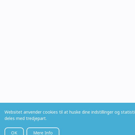
Websitet anvender cookies til at huske dine indstillinger og statis
deles med tredjepart.
OK
Mere Info