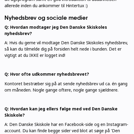
allerede inden du ankommer til Hintertux :)
Nyhedsbrev og sociale medier
Q: Hvordan modtager jeg Den Danske Skiskoles
nyhedsbrev?
A: Hvis du gerne vil modtage Den Danske Skiskoles nyhedsbrev,
så kan du tilmelde dig på forsiden helt nede i bunden. Det er
vigtigt at du IKKE er logget ind!
Q: Hvor ofte udkommer nyhedsbrevet?
Kontoret bestræber sig på at sende nyhedsbrev ud ca. én gang
om måneden. Nogle gange oftere, nogle gange sjældnere.
Q: Hvordan kan jeg ellers følge med ved Den Danske
Skiskole?
A: Den Danske Skiskole har en Facebook-side og en Instagram-
account. Du kan finde begge sider ved blot at søge på 'Den