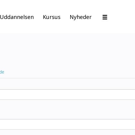
Uddannelsen
Kursus
Nyheder
de