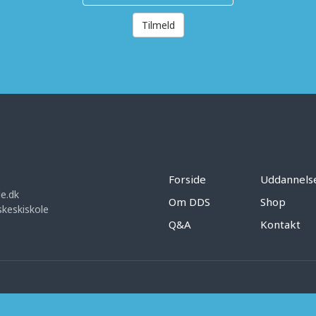
Tilmeld
Forside
Uddannels
e.dk
Om DDS
Shop
keskiskole
Q&A
Kontakt